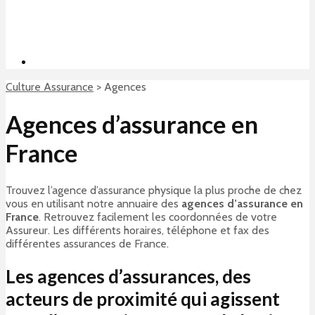
Culture Assurance
>
Agences
Agences d’assurance en
France
Trouvez l’agence d’assurance physique la plus proche de chez
vous en utilisant notre annuaire des
agences d’assurance en
France
. Retrouvez facilement les coordonnées de votre
Assureur. Les différents horaires, téléphone et fax des
différentes assurances de France.
Les agences d’assurances, des
acteurs de proximité qui agissent