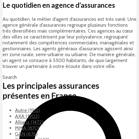
Le quotidien en agence d’assurances
Au quotidien, le métier d’agent d’assurances est très varié. Une
agence générale d’assurances regroupe plusieurs fonctions
très diversifiées mais complémentaires. Ces agences au cœur
des villes se caractérisent par leur polyvalence, regroupant
notamment des compétences commerciales, managériales et
gestionnaires. Les agents généraux d’assurance agissent ainsi
en zone rurale, semi-urbaine ou urbaine. De manière générale,
un agent se consacre à 5500 habitants, de quoi largement
trouver un partenaire à votre écoute dans votre ville.
Search
Les principales assurances
présentes en France
Autre (1912)
AXA (1902)
Allianz (1472)
MMA (870)
GAN (676)