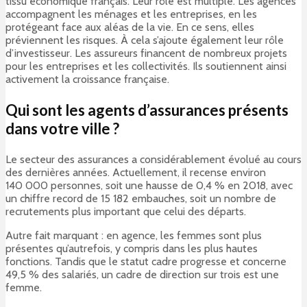
tissu économique français. Leur rôle est multiple. Les agences
accompagnent les ménages et les entreprises, en les
protégeant face aux aléas de la vie. En ce sens, elles
préviennent les risques. À cela s’ajoute également leur rôle
d’investisseur. Les assureurs financent de nombreux projets
pour les entreprises et les collectivités. Ils soutiennent ainsi
activement la croissance française.
Qui sont les agents d’assurances présents
dans votre ville ?
Le secteur des assurances a considérablement évolué au cours
des dernières années. Actuellement, il recense environ
140 000 personnes, soit une hausse de 0,4 % en 2018, avec
un chiffre record de 15 182 embauches, soit un nombre de
recrutements plus important que celui des départs.
Autre fait marquant : en agence, les femmes sont plus
présentes qu’autrefois, y compris dans les plus hautes
fonctions. Tandis que le statut cadre progresse et concerne
49,5 % des salariés, un cadre de direction sur trois est une
femme.