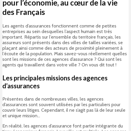
pour l’économie, au cœur de la vie
des Français
Les agents d’assurances fonctionnent comme de petites
entreprises au sein desquelles l’aspect humain est très
important. Répartis sur l’ensemble du territoire français, les
assureurs sont présents dans des villes de tailles variées, se
plaçant ainsi comme des acteurs de proximité pleinement à
l’écoute de la population. Mais savez-vous réellement quelles
sont les missions de ces agences d’assurance ? Qui sont les
agents qui travaillent dans votre ville ? On vous dit tout !
Les principales missions des agences
d’assurances
Présentes dans de nombreuses villes, les agences
d’assurances sont souvent utilisées par les particuliers pour
couvrir leurs litiges. Cependant, il ne s’agit pas là de leur seule
et unique mission…
En réalité, les agences d’assurance font partie intégrante du