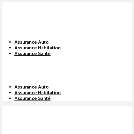
Assurance Auto
Assurance Habitation
Assurance Santé
Assurance Auto
Assurance Habitation
Assurance Santé