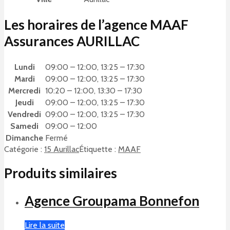
Les horaires de l’agence MAAF
Assurances AURILLAC
Lundi
09:00 – 12:00, 13:25 – 17:30
Mardi
09:00 – 12:00, 13:25 – 17:30
Mercredi
10:20 – 12:00, 13:30 – 17:30
Jeudi
09:00 – 12:00, 13:25 – 17:30
Vendredi
09:00 – 12:00, 13:25 – 17:30
Samedi
09:00 – 12:00
Dimanche
Fermé
Catégorie :
15 Aurillac
Étiquette :
MAAF
Produits similaires
Agence Groupama Bonnefon
Lire la suite