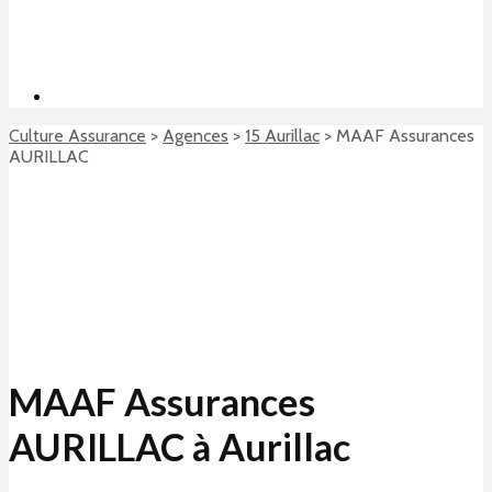
Culture Assurance
>
Agences
>
15 Aurillac
>
MAAF Assurances
AURILLAC
MAAF Assurances
AURILLAC à Aurillac