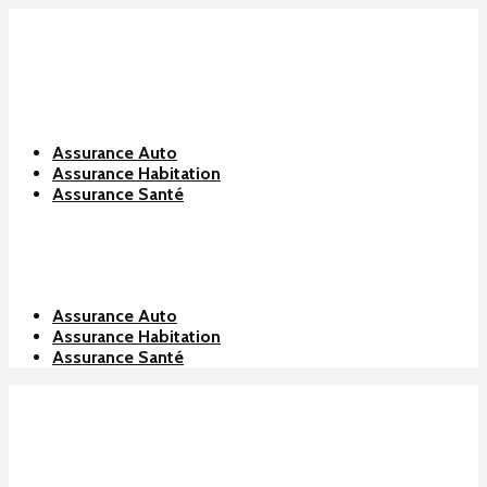
Assurance Auto
Assurance Habitation
Assurance Santé
Assurance Auto
Assurance Habitation
Assurance Santé