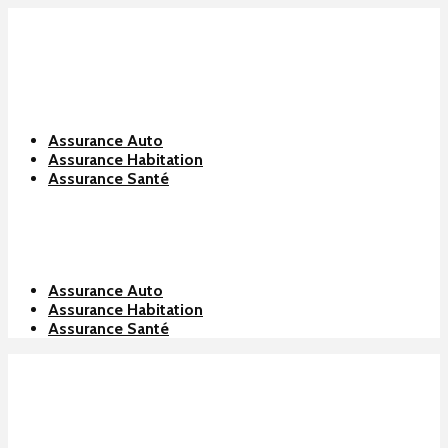
Assurance Auto
Assurance Habitation
Assurance Santé
Assurance Auto
Assurance Habitation
Assurance Santé