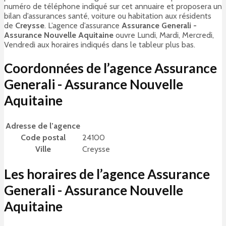
numéro de téléphone indiqué sur cet annuaire et proposera un
bilan d’assurances santé, voiture ou habitation aux résidents
de
Creysse
. L’agence d’assurance
Assurance Generali -
Assurance Nouvelle Aquitaine
ouvre Lundi, Mardi, Mercredi,
Vendredi aux horaires indiqués dans le tableur plus bas.
Coordonnées de l’agence Assurance
Generali - Assurance Nouvelle
Aquitaine
Adresse de l’agence
Code postal
24100
Ville
Creysse
Les horaires de l’agence Assurance
Generali - Assurance Nouvelle
Aquitaine