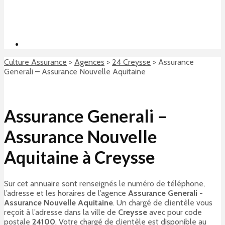
Culture Assurance
>
Agences
>
24 Creysse
>
Assurance
Generali – Assurance Nouvelle Aquitaine
Assurance Generali –
Assurance Nouvelle
Aquitaine à Creysse
Sur cet annuaire sont renseignés le numéro de téléphone,
l’adresse et les horaires de l’agence
Assurance Generali -
Assurance Nouvelle Aquitaine
. Un chargé de clientèle vous
reçoit à l’adresse
dans la ville de
Creysse
avec pour code
postale
24100
. Votre chargé de clientèle est disponible au