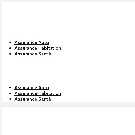
Assurance Auto
Assurance Habitation
Assurance Santé
Assurance Auto
Assurance Habitation
Assurance Santé