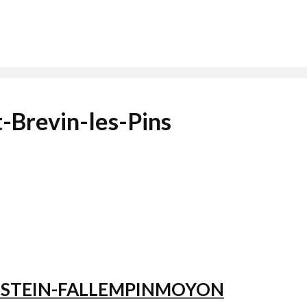
-Brevin-les-Pins
NSTEIN-FALLEMPINMOYON