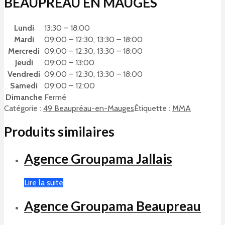
BEAUPREAU EN MAUGES
Lundi
13:30 – 18:00
Mardi
09:00 – 12:30, 13:30 – 18:00
Mercredi
09:00 – 12:30, 13:30 – 18:00
Jeudi
09:00 – 13:00
Vendredi
09:00 – 12:30, 13:30 – 18:00
Samedi
09:00 – 12:00
Dimanche
Fermé
Catégorie :
49 Beaupréau-en-Mauges
Étiquette :
MMA
Produits similaires
Agence Groupama Jallais
Lire la suite
Agence Groupama Beaupreau