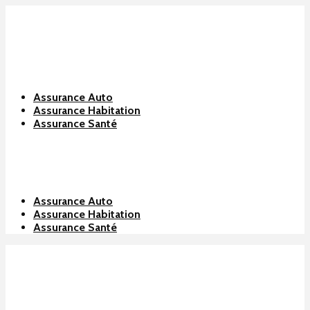
Assurance Auto
Assurance Habitation
Assurance Santé
Assurance Auto
Assurance Habitation
Assurance Santé