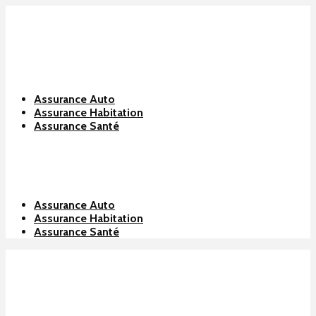
Assurance Auto
Assurance Habitation
Assurance Santé
Assurance Auto
Assurance Habitation
Assurance Santé