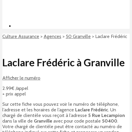
Culture Assurance
>
Agences
>
50 Granville
>
Laclare Frédéric
Laclare Frédéric à Granville
Afficher le numéro
2.99€ /appel
+ prix appel
Sur cette fiche vous pouvez voir le numéro de téléphone,
l’adresse et les horaires de l’agence
Laclare Frédéric
. Un
chargé de clientèle vous reçoit à l’adresse
5 Rue Lecampion
dans la ville de
Granville
avec pour code postale
50400
.
Votre chargé de clientèle peut être contacté au numéro de