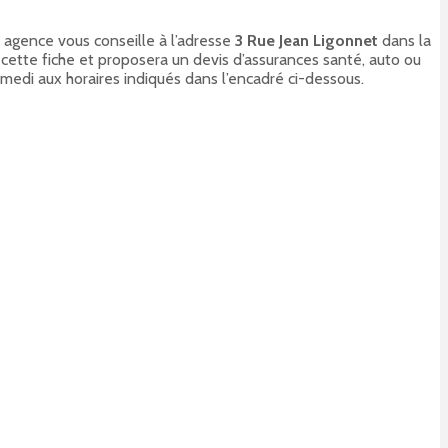
e agence vous conseille à l’adresse
3 Rue Jean Ligonnet
dans la
 cette fiche et proposera un devis d’assurances santé, auto ou
amedi aux horaires indiqués dans l’encadré ci-dessous.