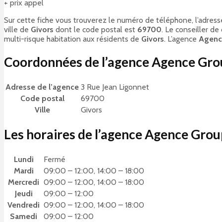
+ prix appel
Sur cette fiche vous trouverez le numéro de téléphone, l’adress
ville de
Givors
dont le code postal est
69700
. Le conseiller d
multi-risque habitation aux résidents de
Givors
. L’agence
Agenc
Coordonnées de l’agence Agence Gr
Adresse de l’agence
3 Rue Jean Ligonnet
Code postal
69700
Ville
Givors
Les horaires de l’agence Agence Gro
Lundi
Fermé
Mardi
09:00 – 12:00, 14:00 – 18:00
Mercredi
09:00 – 12:00, 14:00 – 18:00
Jeudi
09:00 – 12:00
Vendredi
09:00 – 12:00, 14:00 – 18:00
Samedi
09:00 – 12:00