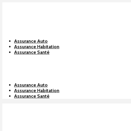
Assurance Auto
Assurance Habitation
Assurance Santé
Assurance Auto
Assurance Habitation
Assurance Santé