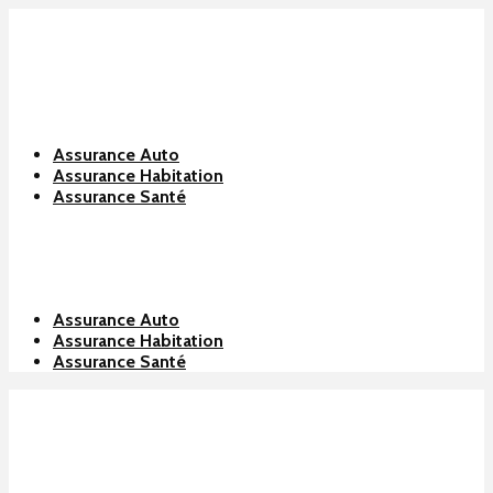
Assurance Auto
Assurance Habitation
Assurance Santé
Assurance Auto
Assurance Habitation
Assurance Santé