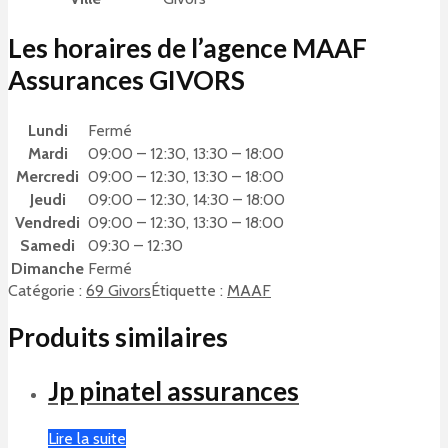
Les horaires de l’agence MAAF
Assurances GIVORS
Lundi
Fermé
Mardi
09:00 – 12:30, 13:30 – 18:00
Mercredi
09:00 – 12:30, 13:30 – 18:00
Jeudi
09:00 – 12:30, 14:30 – 18:00
Vendredi
09:00 – 12:30, 13:30 – 18:00
Samedi
09:30 – 12:30
Dimanche
Fermé
Catégorie :
69 Givors
Étiquette :
MAAF
Produits similaires
Jp pinatel assurances
Lire la suite