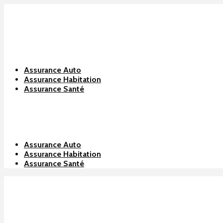
Assurance Auto
Assurance Habitation
Assurance Santé
Assurance Auto
Assurance Habitation
Assurance Santé