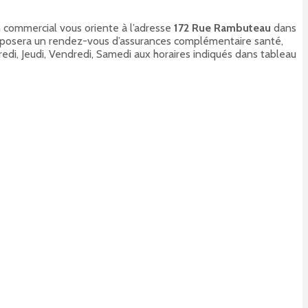
n commercial vous oriente à l’adresse
172 Rue Rambuteau
dans
proposera un rendez-vous d’assurances complémentaire santé,
edi, Jeudi, Vendredi, Samedi aux horaires indiqués dans tableau