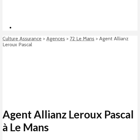
Culture Assurance
>
Agences
>
72 Le Mans
>
Agent Allianz
Leroux Pascal
Agent Allianz Leroux Pascal
à Le Mans