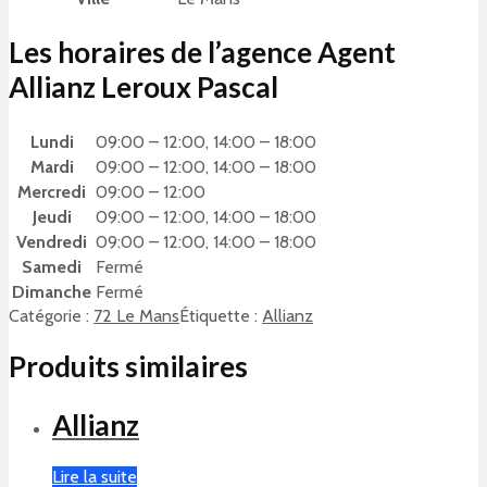
Les horaires de l’agence Agent
Allianz Leroux Pascal
Lundi
09:00 – 12:00, 14:00 – 18:00
Mardi
09:00 – 12:00, 14:00 – 18:00
Mercredi
09:00 – 12:00
Jeudi
09:00 – 12:00, 14:00 – 18:00
Vendredi
09:00 – 12:00, 14:00 – 18:00
Samedi
Fermé
Dimanche
Fermé
Catégorie :
72 Le Mans
Étiquette :
Allianz
Produits similaires
Allianz
Lire la suite