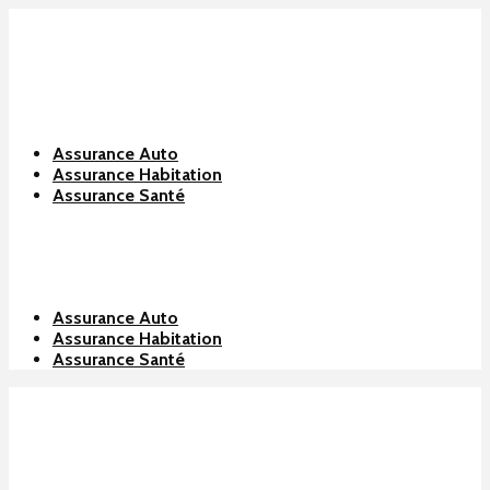
Assurance Auto
Assurance Habitation
Assurance Santé
Assurance Auto
Assurance Habitation
Assurance Santé