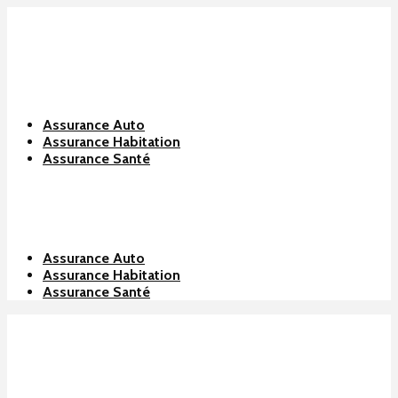
Assurance Auto
Assurance Habitation
Assurance Santé
Assurance Auto
Assurance Habitation
Assurance Santé