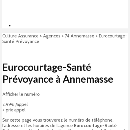
Culture Assurance
>
Agences
>
74 Annemasse
>
Eurocourtage-
Santé Prévoyance
Eurocourtage-Santé
Prévoyance à Annemasse
Afficher le numéro
2.99€ /appel
+ prix appel
Sur cette page vous trouverez le numéro de téléphone,
l’adresse et les horaires de l’agence
Eurocourtage-Santé