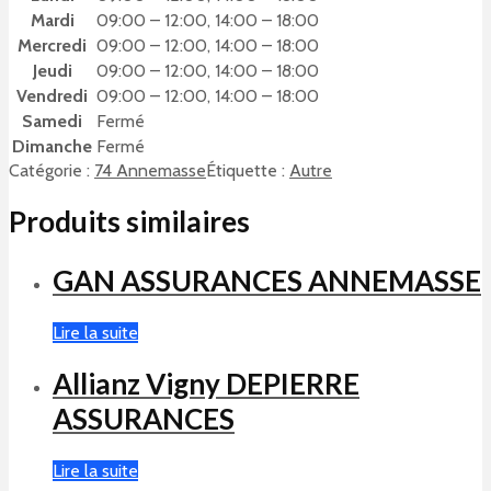
Mardi
09:00 – 12:00, 14:00 – 18:00
Mercredi
09:00 – 12:00, 14:00 – 18:00
Jeudi
09:00 – 12:00, 14:00 – 18:00
Vendredi
09:00 – 12:00, 14:00 – 18:00
Samedi
Fermé
Dimanche
Fermé
Catégorie :
74 Annemasse
Étiquette :
Autre
Produits similaires
GAN ASSURANCES ANNEMASSE
Lire la suite
Allianz Vigny DEPIERRE
ASSURANCES
Lire la suite