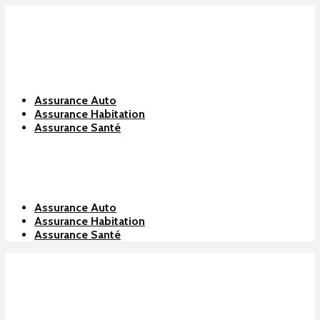
Assurance Auto
Assurance Habitation
Assurance Santé
Assurance Auto
Assurance Habitation
Assurance Santé