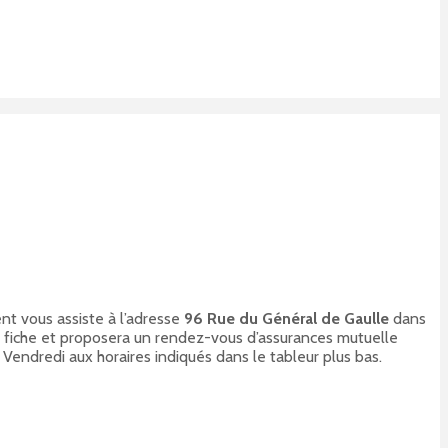
nt vous assiste à l’adresse
96 Rue du Général de Gaulle
dans
 fiche et proposera un rendez-vous d’assurances mutuelle
, Vendredi aux horaires indiqués dans le tableur plus bas.