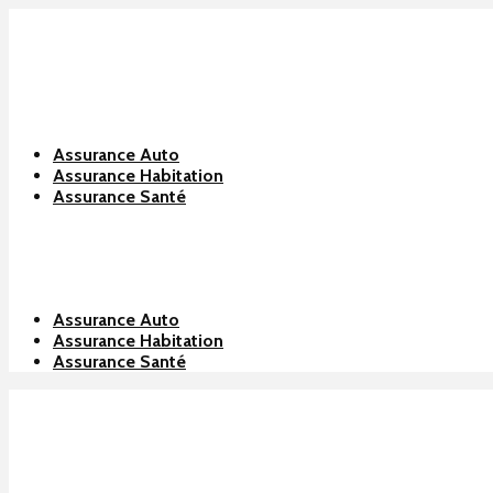
Assurance Auto
Assurance Habitation
Assurance Santé
Assurance Auto
Assurance Habitation
Assurance Santé