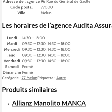
Adresse de l’agence
96 Rue du Général de Gaulle
Code postal
77000
Ville
Melun
Les horaires de l’agence Audita Assu
Lundi
14:30 – 18:00
Mardi
09:30 – 12:30, 14:30 – 18:00
Mercredi
09:30 – 12:30, 14:30 – 18:00
Jeudi
09:30 – 12:30, 14:30 – 18:00
Vendredi
09:30 – 12:30, 14:30 – 18:00
Samedi
Fermé
Dimanche
Fermé
Catégorie :
77 Melun
Étiquette :
Autre
Produits similaires
Allianz Manolito MANCA