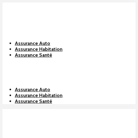
Assurance Auto
Assurance Habitation
Assurance Santé
Assurance Auto
Assurance Habitation
Assurance Santé