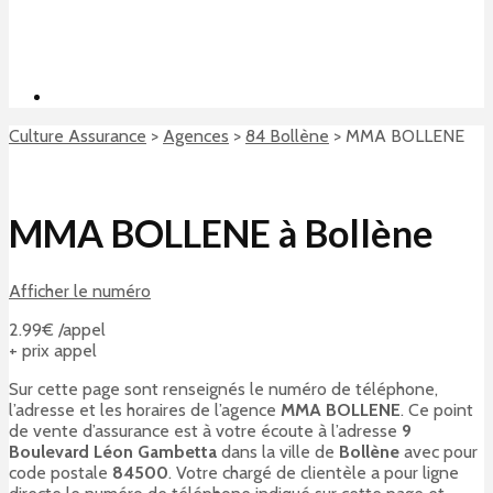
Culture Assurance
>
Agences
>
84 Bollène
>
MMA BOLLENE
MMA BOLLENE à Bollène
Afficher le numéro
2.99€ /appel
+ prix appel
Sur cette page sont renseignés le numéro de téléphone,
l’adresse et les horaires de l’agence
MMA BOLLENE
. Ce point
de vente d’assurance est à votre écoute à l’adresse
9
Boulevard Léon Gambetta
dans la ville de
Bollène
avec pour
code postale
84500
. Votre chargé de clientèle a pour ligne