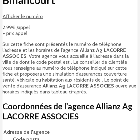
Afficher le numéro
2.99€ /appel
+ prix appel
Sur cette fiche sont présentés le numéro de téléphone,
l’adresse et les horaires de l’agence
Allianz Ag LACORRE
ASSOCIES
. Votre agence vous accueille à l’adresse
dans la
ville de
dont le code postal est
. Le conseiller de clientèle
vous renseigne au numéro de téléphone indiqué sur cette
fiche et proposera une simulation d’assurances couverture
santé, véhicule ou habitation aux résidents de
. Le point de
vente d’assurance
Allianz Ag LACORRE ASSOCIES
ouvre aux
horaires indiqués dans tableau ci-après.
Coordonnées de l’agence Allianz Ag
LACORRE ASSOCIES
Adresse de l’agence
Code postal