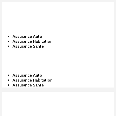
Assurance Auto
Assurance Habitation
Assurance Santé
Assurance Auto
Assurance Habitation
Assurance Santé