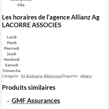
Ville
Les horaires de l’agence Allianz Ag
LACORRE ASSOCIES
Lundi
Mardi
Mercredi
Jeudi
Vendredi
Samedi
Dimanche
Catégorie :
92 Boulogne-Billancourt
Étiquette :
Allianz
Produits similaires
GMF Assurances