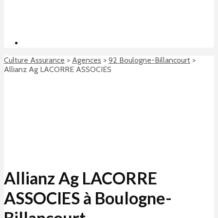
Culture Assurance
>
Agences
>
92 Boulogne-Billancourt
>
Allianz Ag LACORRE ASSOCIES
Allianz Ag LACORRE
ASSOCIES à Boulogne-
Billancourt