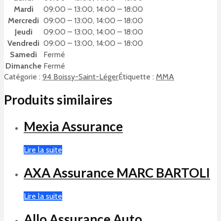
Mardi
09:00 – 13:00, 14:00 – 18:00
Mercredi
09:00 – 13:00, 14:00 – 18:00
Jeudi
09:00 – 13:00, 14:00 – 18:00
Vendredi
09:00 – 13:00, 14:00 – 18:00
Samedi
Fermé
Dimanche
Fermé
Catégorie :
94 Boissy-Saint-Léger
Étiquette :
MMA
Produits similaires
Mexia Assurance
Lire la suite
AXA Assurance MARC BARTOLI
Lire la suite
Allo Assurance Auto