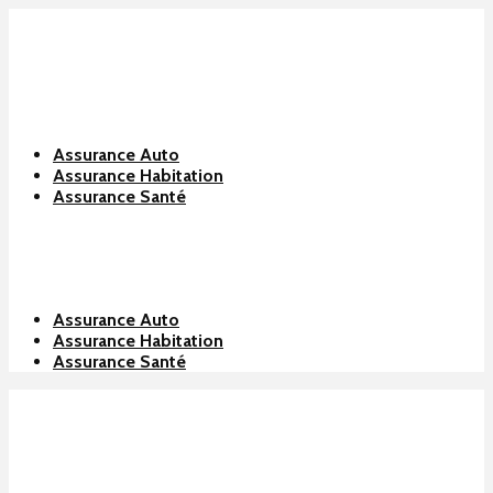
Assurance Auto
Assurance Habitation
Assurance Santé
Assurance Auto
Assurance Habitation
Assurance Santé