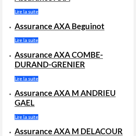
Lire la suite
Assurance AXA Beguinot
Lire la suite
Assurance AXA COMBE-
DURAND-GRENIER
Lire la suite
Assurance AXA M ANDRIEU
GAEL
Lire la suite
Assurance AXA M DELACOUR