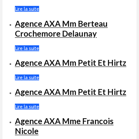
Lire la suite
Agence AXA Mm Berteau
Crochemore Delaunay
Lire la suite
Agence AXA Mm Petit Et Hirtz
Lire la suite
Agence AXA Mm Petit Et Hirtz
Lire la suite
Agence AXA Mme Francois
Nicole