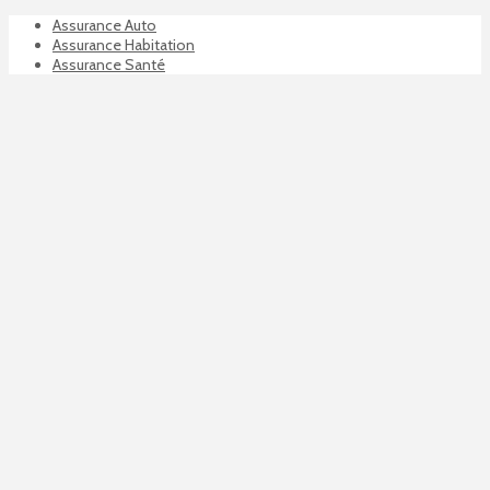
Assurance Auto
Assurance Habitation
Assurance Santé