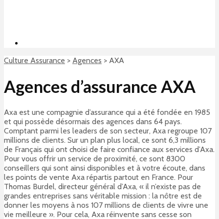
Culture Assurance
>
Agences
>
AXA
Agences d’assurance AXA
Axa est une compagnie d’assurance qui a été fondée en 1985
et qui possède désormais des agences dans 64 pays.
Comptant parmi les leaders de son secteur, Axa regroupe 107
millions de clients. Sur un plan plus local, ce sont 6,3 millions
de Français qui ont choisi de faire confiance aux services d’Axa.
Pour vous offrir un service de proximité, ce sont 8300
conseillers qui sont ainsi disponibles et à votre écoute, dans
les points de vente Axa répartis partout en France. Pour
Thomas Burdel, directeur général d’Axa, « il n’existe pas de
grandes entreprises sans véritable mission : la nôtre est de
donner les moyens à nos 107 millions de clients de vivre une
vie meilleure ». Pour cela, Axa réinvente sans cesse son