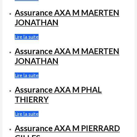
Assurance AXA M MAERTEN
JONATHAN
Lire la suite
Assurance AXA M MAERTEN
JONATHAN
Lire la suite
Assurance AXA M PHAL
THIERRY
Lire la suite
Assurance AXA M PIERRARD