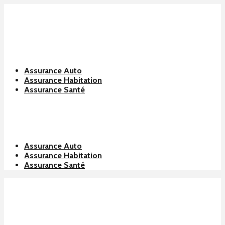
Assurance Auto
Assurance Habitation
Assurance Santé
Assurance Auto
Assurance Habitation
Assurance Santé