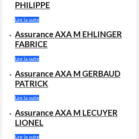
PHILIPPE
Lire la suite
Assurance AXA M EHLINGER
FABRICE
Lire la suite
Assurance AXA M GERBAUD
PATRICK
Lire la suite
Assurance AXA M LECUYER
LIONEL
Lire la suite