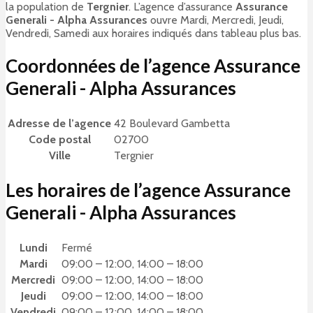
la population de
Tergnier
. L’agence d’assurance
Assurance
Generali - Alpha Assurances
ouvre Mardi, Mercredi, Jeudi,
Vendredi, Samedi aux horaires indiqués dans tableau plus bas.
Coordonnées de l’agence Assurance
Generali - Alpha Assurances
Adresse de l’agence
42 Boulevard Gambetta
Code postal
02700
Ville
Tergnier
Les horaires de l’agence Assurance
Generali - Alpha Assurances
Lundi
Fermé
Mardi
09:00 – 12:00, 14:00 – 18:00
Mercredi
09:00 – 12:00, 14:00 – 18:00
Jeudi
09:00 – 12:00, 14:00 – 18:00
Vendredi
09:00 – 12:00, 14:00 – 18:00