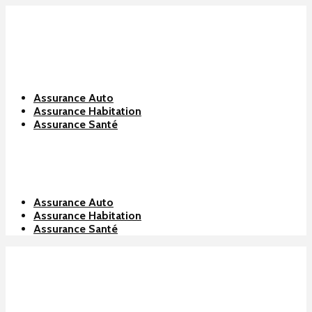
Assurance Auto
Assurance Habitation
Assurance Santé
Assurance Auto
Assurance Habitation
Assurance Santé