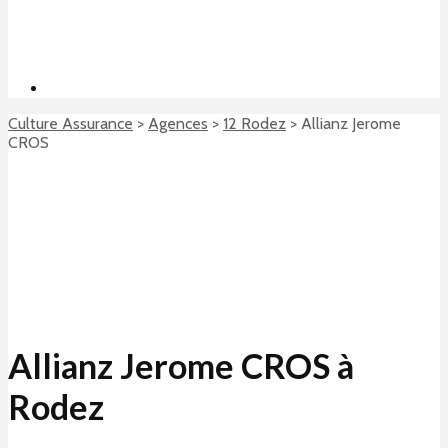
Culture Assurance
>
Agences
>
12 Rodez
>
Allianz Jerome
CROS
Allianz Jerome CROS à
Rodez