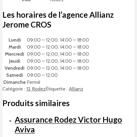
Les horaires de l’agence Allianz
Jerome CROS
Lundi
09:00 – 12:00, 14:00 – 18:00
Mardi
09:00 – 12:00, 14:00 – 18:00
Mercredi
09:00 – 12:00, 14:00 – 18:00
Jeudi
09:00 – 12:00, 14:00 – 18:00
Vendredi
09:00 – 12:00, 14:00 – 18:00
Samedi
09:00 – 12:00
Dimanche
Fermé
Catégorie :
12 Rodez
Étiquette :
Allianz
Produits similaires
Assurance Rodez Victor Hugo
Aviva