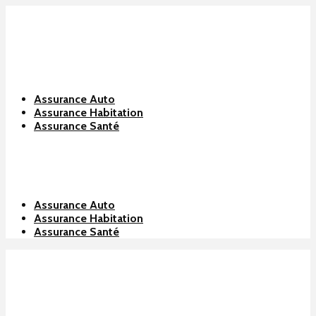
Assurance Auto
Assurance Habitation
Assurance Santé
Assurance Auto
Assurance Habitation
Assurance Santé