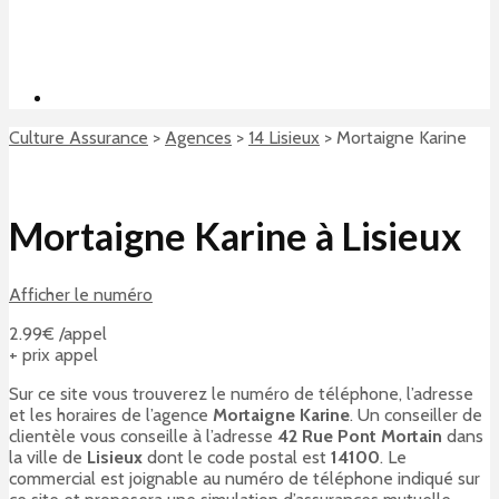
Culture Assurance
>
Agences
>
14 Lisieux
>
Mortaigne Karine
Mortaigne Karine à Lisieux
Afficher le numéro
2.99€ /appel
+ prix appel
Sur ce site vous trouverez le numéro de téléphone, l’adresse
et les horaires de l’agence
Mortaigne Karine
. Un conseiller de
clientèle vous conseille à l’adresse
42 Rue Pont Mortain
dans
la ville de
Lisieux
dont le code postal est
14100
. Le
commercial est joignable au numéro de téléphone indiqué sur