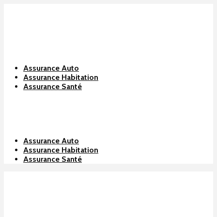
Assurance Auto
Assurance Habitation
Assurance Santé
Assurance Auto
Assurance Habitation
Assurance Santé