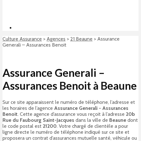
Culture Assurance
>
Agences
>
21 Beaune
>
Assurance
Generali – Assurances Benoit
Assurance Generali –
Assurances Benoit à Beaune
Sur ce site apparaissent le numéro de téléphone, l’adresse et
les horaires de l’agence
Assurance Generali - Assurances
Benoit
. Cette agence d’assurance vous reçoit à l’adresse
20b
Rue du Faubourg Saint-Jacques
dans la ville de
Beaune
dont
le code postal est
21200
. Votre chargé de clientèle a pour
ligne directe le numéro de téléphone indiqué sur ce site et
proposera un contrat d’assurances mutuelle santé, véhicule ou