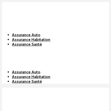
Assurance Auto
Assurance Habitation
Assurance Santé
Assurance Auto
Assurance Habitation
Assurance Santé