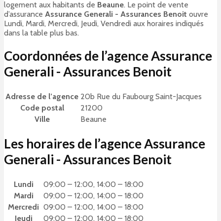
logement aux habitants de
Beaune
. Le point de vente
d’assurance
Assurance Generali - Assurances Benoit
ouvre
Lundi, Mardi, Mercredi, Jeudi, Vendredi aux horaires indiqués
dans la table plus bas.
Coordonnées de l’agence Assurance
Generali - Assurances Benoit
Adresse de l’agence
20b Rue du Faubourg Saint-Jacques
Code postal
21200
Ville
Beaune
Les horaires de l’agence Assurance
Generali - Assurances Benoit
Lundi
09:00 – 12:00, 14:00 – 18:00
Mardi
09:00 – 12:00, 14:00 – 18:00
Mercredi
09:00 – 12:00, 14:00 – 18:00
Jeudi
09:00 – 12:00, 14:00 – 18:00