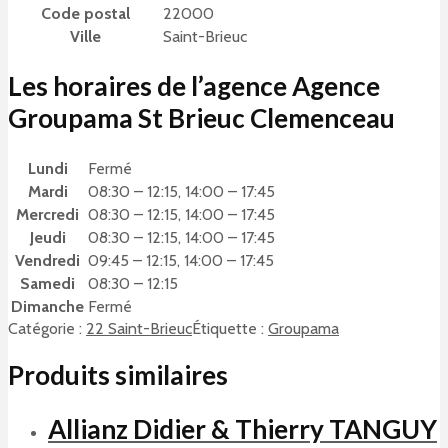
Code postal
22000
Ville
Saint-Brieuc
Les horaires de l’agence Agence
Groupama St Brieuc Clemenceau
Lundi
Fermé
Mardi
08:30 – 12:15, 14:00 – 17:45
Mercredi
08:30 – 12:15, 14:00 – 17:45
Jeudi
08:30 – 12:15, 14:00 – 17:45
Vendredi
09:45 – 12:15, 14:00 – 17:45
Samedi
08:30 – 12:15
Dimanche
Fermé
Catégorie :
22 Saint-Brieuc
Étiquette :
Groupama
Produits similaires
Allianz Didier & Thierry TANGUY