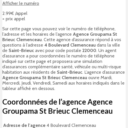
Afficher le numéro
2.99€ /appel
+ prix appel
Sur cette page vous pouvez voir le numéro de téléphone,
l’adresse et les horaires de l’agence
Agence Groupama St
Brieuc Clemenceau
. Cette agence d’assurance répond à vos
questions à l’adresse
4 Boulevard Clemenceau
dans la ville
de
Saint-Brieuc
avec pour code postale
22000
. Un agent
d’assurance a pour coordonnées le numéro de téléphone
indiqué sur cette page et proposera une simulation
d’assurances complémentaire santé, véhicule ou multi-risque
habitation aux résidents de
Saint-Brieuc
. L’agence d’assurance
Agence Groupama St Brieuc Clemenceau
ouvre Mardi,
Mercredi, Jeudi, Vendredi, Samedi aux horaires indiqués dans le
tableur affiché en dessous.
Coordonnées de l’agence Agence
Groupama St Brieuc Clemenceau
Adresse de l’agence
4 Boulevard Clemenceau