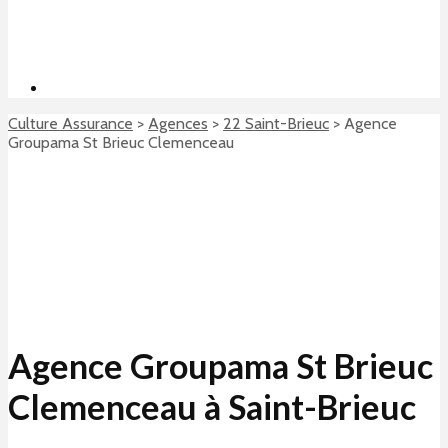
Culture Assurance
>
Agences
>
22 Saint-Brieuc
>
Agence
Groupama St Brieuc Clemenceau
Agence Groupama St Brieuc
Clemenceau à Saint-Brieuc