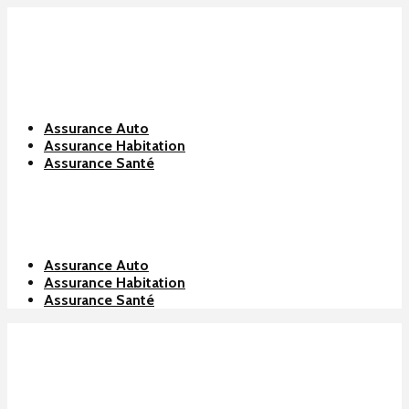
Assurance Auto
Assurance Habitation
Assurance Santé
Assurance Auto
Assurance Habitation
Assurance Santé