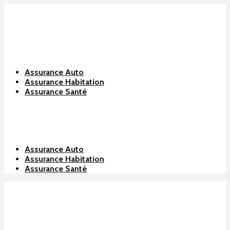
Assurance Auto
Assurance Habitation
Assurance Santé
Assurance Auto
Assurance Habitation
Assurance Santé