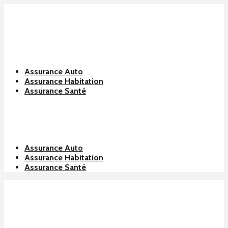
Assurance Auto
Assurance Habitation
Assurance Santé
Assurance Auto
Assurance Habitation
Assurance Santé