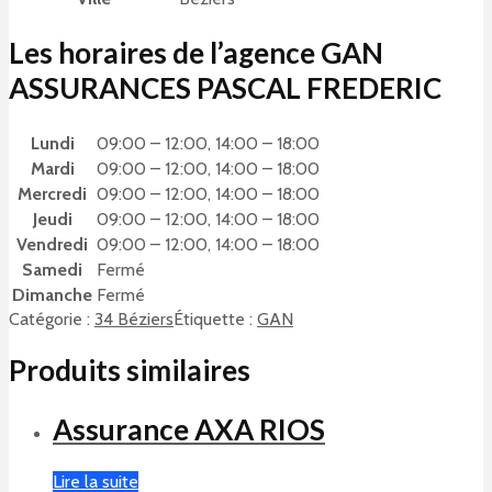
Les horaires de l’agence GAN
ASSURANCES PASCAL FREDERIC
Lundi
09:00 – 12:00, 14:00 – 18:00
Mardi
09:00 – 12:00, 14:00 – 18:00
Mercredi
09:00 – 12:00, 14:00 – 18:00
Jeudi
09:00 – 12:00, 14:00 – 18:00
Vendredi
09:00 – 12:00, 14:00 – 18:00
Samedi
Fermé
Dimanche
Fermé
Catégorie :
34 Béziers
Étiquette :
GAN
Produits similaires
Assurance AXA RIOS
Lire la suite