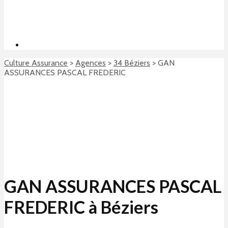
Culture Assurance
>
Agences
>
34 Béziers
>
GAN
ASSURANCES PASCAL FREDERIC
GAN ASSURANCES PASCAL
FREDERIC à Béziers