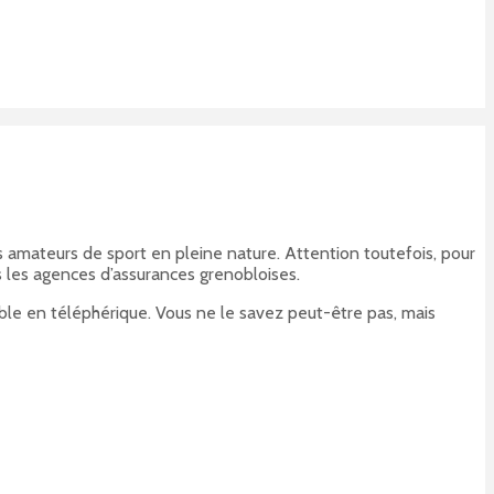
s amateurs de sport en pleine nature. Attention toutefois, pour
es les agences d’assurances grenobloises.
sible en téléphérique. Vous ne le savez peut-être pas, mais