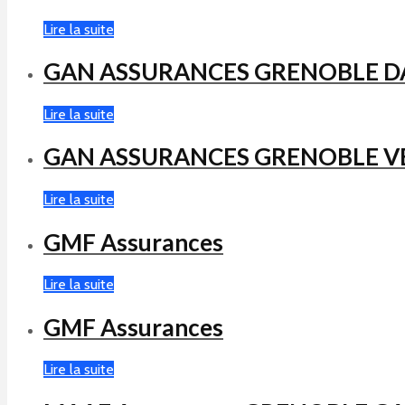
Lire la suite
GAN ASSURANCES GRENOBLE D
Lire la suite
GAN ASSURANCES GRENOBLE V
Lire la suite
GMF Assurances
Lire la suite
GMF Assurances
Lire la suite