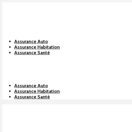
Assurance Auto
Assurance Habitation
Assurance Santé
Assurance Auto
Assurance Habitation
Assurance Santé