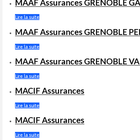
MAAF Assurances GRENOBLE G
Lire la suite
MAAF Assurances GRENOBLE PE
Lire la suite
MAAF Assurances GRENOBLE VA
Lire la suite
MACIF Assurances
Lire la suite
MACIF Assurances
Lire la suite