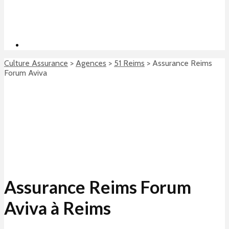
Culture Assurance
>
Agences
>
51 Reims
>
Assurance Reims
Forum Aviva
Assurance Reims Forum
Aviva à Reims