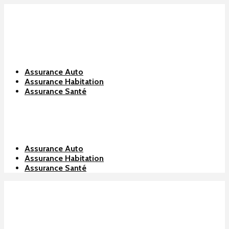
Assurance Auto
Assurance Habitation
Assurance Santé
Assurance Auto
Assurance Habitation
Assurance Santé