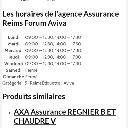
Les horaires de l’agence Assurance
Reims Forum Aviva
Lundi
09:00 – 12:30, 14:00 – 17:30
Mardi
09:00 – 12:30, 14:00 – 17:30
Mercredi
09:00 – 12:30, 14:00 – 17:30
Jeudi
09:00 – 12:30, 14:00 – 17:30
Vendredi
09:00 – 12:30, 14:00 – 17:30
Samedi
Fermé
Dimanche
Fermé
Catégorie :
51 Reims
Étiquette :
Aviva
Produits similaires
AXA Assurance REGNIER B ET
CHAUDRE V