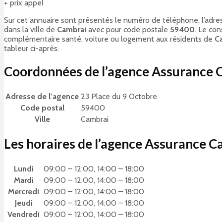
+ prix appel
Sur cet annuaire sont présentés le numéro de téléphone, l’adres
dans la ville de
Cambrai
avec pour code postale
59400
. Le co
complémentaire santé, voiture ou logement aux résidents de
C
tableur ci-après.
Coordonnées de l’agence Assurance 
Adresse de l’agence
23 Place du 9 Octobre
Code postal
59400
Ville
Cambrai
Les horaires de l’agence Assurance C
Lundi
09:00 – 12:00, 14:00 – 18:00
Mardi
09:00 – 12:00, 14:00 – 18:00
Mercredi
09:00 – 12:00, 14:00 – 18:00
Jeudi
09:00 – 12:00, 14:00 – 18:00
Vendredi
09:00 – 12:00, 14:00 – 18:00