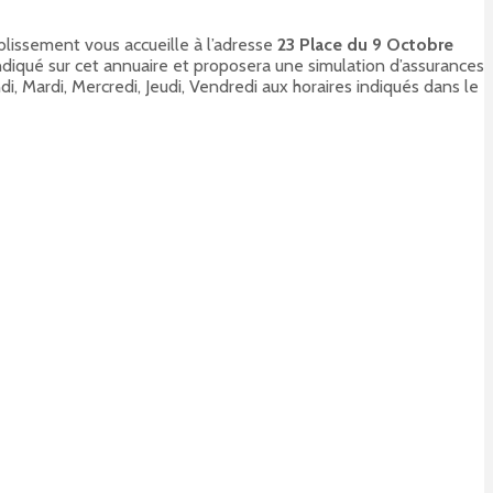
blissement vous accueille à l’adresse
23 Place du 9 Octobre
ndiqué sur cet annuaire et proposera une simulation d’assurances
i, Mardi, Mercredi, Jeudi, Vendredi aux horaires indiqués dans le