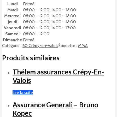
Lundi
Fermé
Mardi
08:00 – 12:00, 14:00 – 18:00
Mercredi
08:00 – 12:00, 14:00 – 18:00
Jeudi
08:00 – 12:00, 14:00 – 18:00
Vendredi
08:00 – 12:00, 14:00 – 17:00
Samedi
08:00 – 12:00
Dimanche
Fermé
Catégorie :
60 Crépy-en-Valois
Étiquette :
MMA
Produits similaires
Thélem assurances Crépy-En-
Valois
Lire la suite
Assurance Generali – Bruno
Kopec