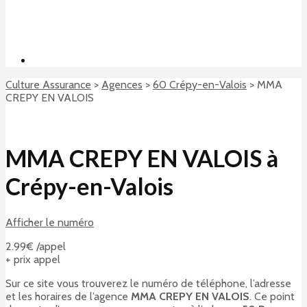
Culture Assurance
>
Agences
>
60 Crépy-en-Valois
>
MMA
CREPY EN VALOIS
MMA CREPY EN VALOIS à
Crépy-en-Valois
Afficher le numéro
2.99€ /appel
+ prix appel
Sur ce site vous trouverez le numéro de téléphone, l’adresse
et les horaires de l’agence
MMA CREPY EN VALOIS
. Ce point