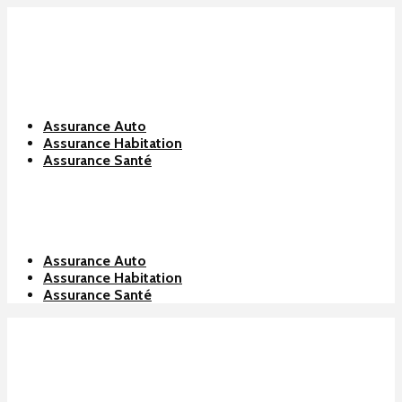
Assurance Auto
Assurance Habitation
Assurance Santé
Assurance Auto
Assurance Habitation
Assurance Santé