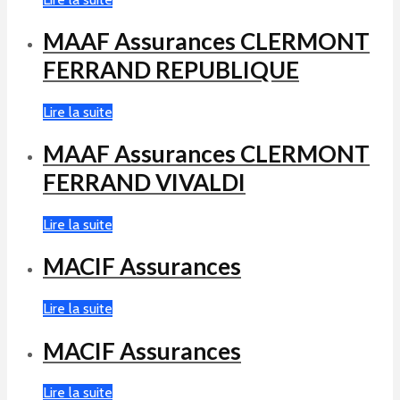
MAAF Assurances CLERMONT
FERRAND REPUBLIQUE
Lire la suite
MAAF Assurances CLERMONT
FERRAND VIVALDI
Lire la suite
MACIF Assurances
Lire la suite
MACIF Assurances
Lire la suite