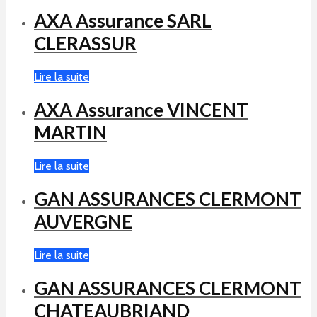
AXA Assurance SARL
CLERASSUR
Lire la suite
AXA Assurance VINCENT
MARTIN
Lire la suite
GAN ASSURANCES CLERMONT
AUVERGNE
Lire la suite
GAN ASSURANCES CLERMONT
CHATEAUBRIAND