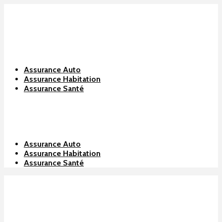
Assurance Auto
Assurance Habitation
Assurance Santé
Assurance Auto
Assurance Habitation
Assurance Santé