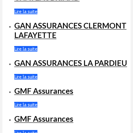
Lire la suite
GAN ASSURANCES CLERMONT
LAFAYETTE
Lire la suite
GAN ASSURANCES LA PARDIEU
Lire la suite
GMF Assurances
Lire la suite
GMF Assurances
Lire la suite