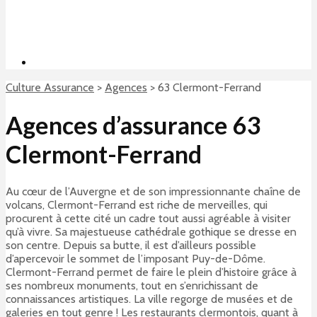
Culture Assurance
>
Agences
>
63 Clermont-Ferrand
Agences d’assurance 63
Clermont-Ferrand
Au cœur de l’Auvergne et de son impressionnante chaîne de
volcans, Clermont-Ferrand est riche de merveilles, qui
procurent à cette cité un cadre tout aussi agréable à visiter
qu’à vivre. Sa majestueuse cathédrale gothique se dresse en
son centre. Depuis sa butte, il est d’ailleurs possible
d’apercevoir le sommet de l’imposant Puy-de-Dôme.
Clermont-Ferrand permet de faire le plein d’histoire grâce à
ses nombreux monuments, tout en s’enrichissant de
connaissances artistiques. La ville regorge de musées et de
galeries en tout genre ! Les restaurants clermontois, quant à