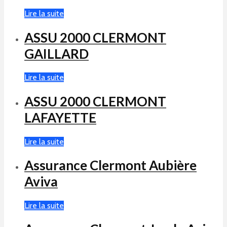
Lire la suite
ASSU 2000 CLERMONT
GAILLARD
Lire la suite
ASSU 2000 CLERMONT
LAFAYETTE
Lire la suite
Assurance Clermont Aubière
Aviva
Lire la suite