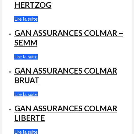
HERTZOG
Lire la suite
GAN ASSURANCES COLMAR –
SEMM
Lire la suite
GAN ASSURANCES COLMAR
BRUAT
Lire la suite
GAN ASSURANCES COLMAR
LIBERTE
Lire la suite