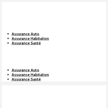
Assurance Auto
Assurance Habitation
Assurance Santé
Assurance Auto
Assurance Habitation
Assurance Santé