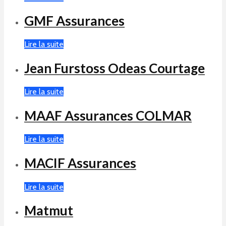
GMF Assurances
Lire la suite
Jean Furstoss Odeas Courtage
Lire la suite
MAAF Assurances COLMAR
Lire la suite
MACIF Assurances
Lire la suite
Matmut