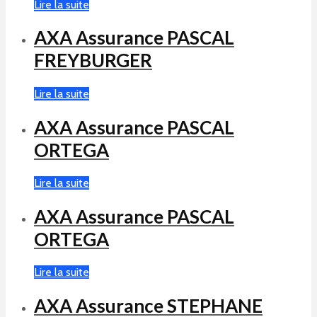
Lire la suite
AXA Assurance PASCAL
FREYBURGER
Lire la suite
AXA Assurance PASCAL
ORTEGA
Lire la suite
AXA Assurance PASCAL
ORTEGA
Lire la suite
AXA Assurance STEPHANE