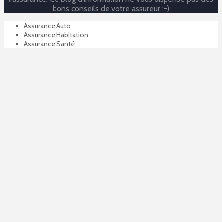
bons conseils de votre assureur :-)
Assurance Auto
Assurance Habitation
Assurance Santé