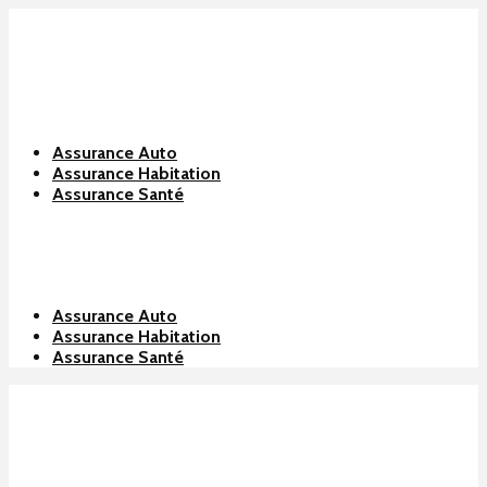
Assurance Auto
Assurance Habitation
Assurance Santé
Assurance Auto
Assurance Habitation
Assurance Santé