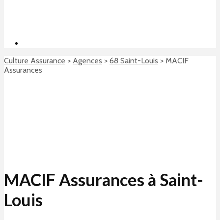
Culture Assurance
>
Agences
>
68 Saint-Louis
>
MACIF
Assurances
MACIF Assurances à Saint-
Louis