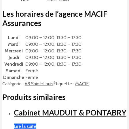
Les horaires de l’agence MACIF
Assurances
Lundi
09:00 – 12:00, 13:30 – 17:30
Mardi
09:00 – 12:00, 13:30 – 17:30
Mercredi
09:00 – 12:00, 13:30 – 17:30
Jeudi
09:00 – 12:00, 13:30 – 17:30
Vendredi
09:00 – 12:00, 13:30 – 17:30
Samedi
Fermé
Dimanche
Fermé
Catégorie :
68 Saint-Louis
Étiquette :
MACIF
Produits similaires
Cabinet MAUDUIT & PONTABRY
Lire la suite