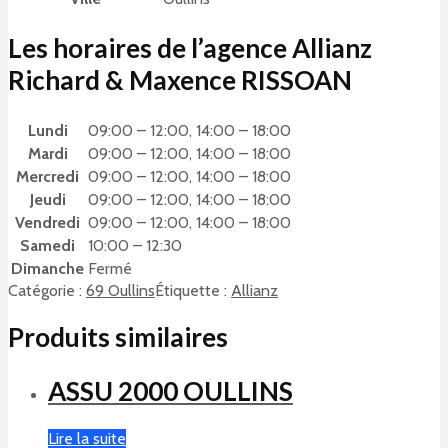
Les horaires de l’agence Allianz
Richard & Maxence RISSOAN
Lundi
09:00 – 12:00, 14:00 – 18:00
Mardi
09:00 – 12:00, 14:00 – 18:00
Mercredi
09:00 – 12:00, 14:00 – 18:00
Jeudi
09:00 – 12:00, 14:00 – 18:00
Vendredi
09:00 – 12:00, 14:00 – 18:00
Samedi
10:00 – 12:30
Dimanche
Fermé
Catégorie :
69 Oullins
Étiquette :
Allianz
Produits similaires
ASSU 2000 OULLINS
Lire la suite