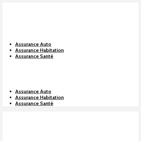
Assurance Auto
Assurance Habitation
Assurance Santé
Assurance Auto
Assurance Habitation
Assurance Santé