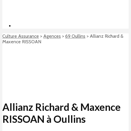
Culture Assurance
>
Agences
>
69 Oullins
>
Allianz Richard &
Maxence RISSOAN
Allianz Richard & Maxence
RISSOAN à Oullins