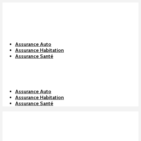
Assurance Auto
Assurance Habitation
Assurance Santé
Assurance Auto
Assurance Habitation
Assurance Santé