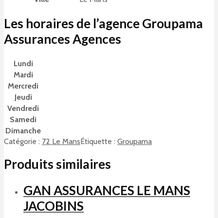
Les horaires de l’agence Groupama
Assurances Agences
Lundi
Mardi
Mercredi
Jeudi
Vendredi
Samedi
Dimanche
Catégorie :
72 Le Mans
Étiquette :
Groupama
Produits similaires
GAN ASSURANCES LE MANS
JACOBINS