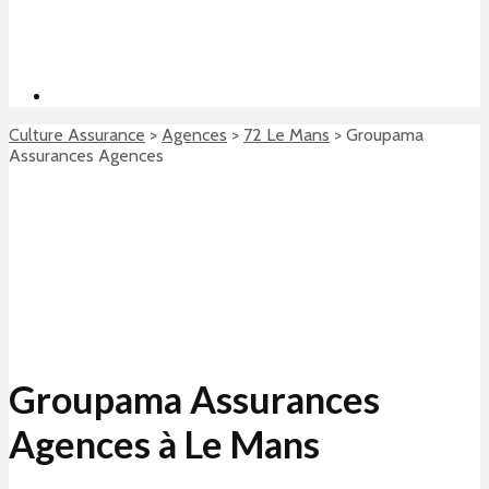
Culture Assurance
>
Agences
>
72 Le Mans
>
Groupama
Assurances Agences
Groupama Assurances
Agences à Le Mans