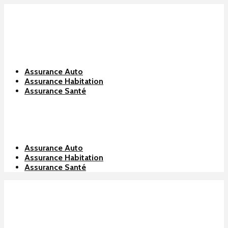
Assurance Auto
Assurance Habitation
Assurance Santé
Assurance Auto
Assurance Habitation
Assurance Santé