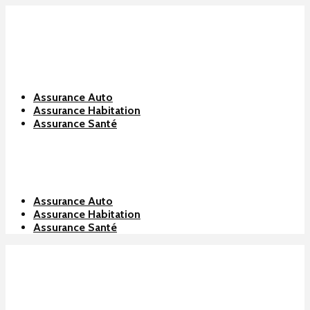
Assurance Auto
Assurance Habitation
Assurance Santé
Assurance Auto
Assurance Habitation
Assurance Santé