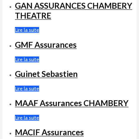
GAN ASSURANCES CHAMBERY
THEATRE
Lire la suite
GMF Assurances
Lire la suite
Guinet Sebastien
Lire la suite
MAAF Assurances CHAMBERY
Lire la suite
MACIF Assurances