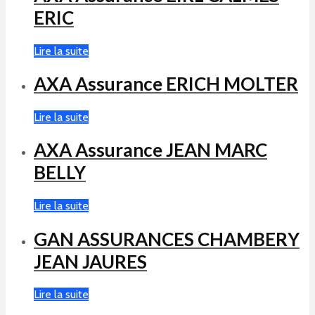
ERIC
Lire la suite
AXA Assurance ERICH MOLTER
Lire la suite
AXA Assurance JEAN MARC
BELLY
Lire la suite
GAN ASSURANCES CHAMBERY
JEAN JAURES
Lire la suite