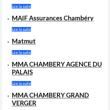
Lire la suite
MAIF Assurances Chambéry
Lire la suite
Matmut
Lire la suite
MMA CHAMBERY AGENCE DU
PALAIS
Lire la suite
MMA CHAMBERY GRAND
VERGER