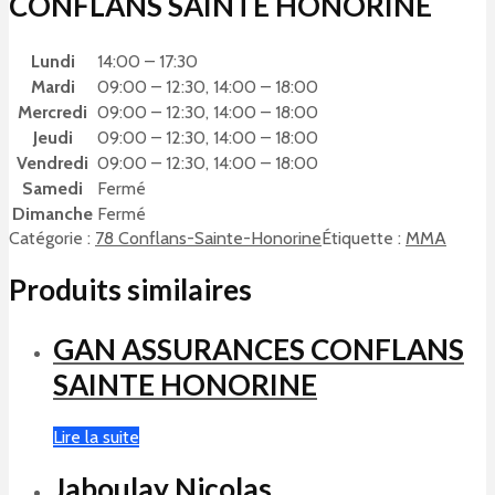
CONFLANS SAINTE HONORINE
Lundi
14:00 – 17:30
Mardi
09:00 – 12:30, 14:00 – 18:00
Mercredi
09:00 – 12:30, 14:00 – 18:00
Jeudi
09:00 – 12:30, 14:00 – 18:00
Vendredi
09:00 – 12:30, 14:00 – 18:00
Samedi
Fermé
Dimanche
Fermé
Catégorie :
78 Conflans-Sainte-Honorine
Étiquette :
MMA
Produits similaires
GAN ASSURANCES CONFLANS
SAINTE HONORINE
Lire la suite
Jaboulay Nicolas