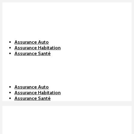
Assurance Auto
Assurance Habitation
Assurance Santé
Assurance Auto
Assurance Habitation
Assurance Santé