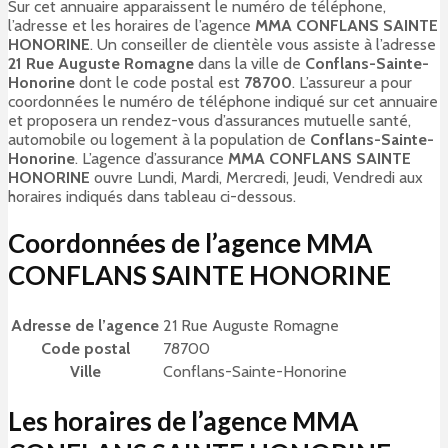
Sur cet annuaire apparaissent le numéro de téléphone,
l’adresse et les horaires de l’agence
MMA CONFLANS SAINTE
HONORINE
. Un conseiller de clientèle vous assiste à l’adresse
21 Rue Auguste Romagne
dans la ville de
Conflans-Sainte-
Honorine
dont le code postal est
78700
. L’assureur a pour
coordonnées le numéro de téléphone indiqué sur cet annuaire
et proposera un rendez-vous d’assurances mutuelle santé,
automobile ou logement à la population de
Conflans-Sainte-
Honorine
. L’agence d’assurance
MMA CONFLANS SAINTE
HONORINE
ouvre Lundi, Mardi, Mercredi, Jeudi, Vendredi aux
horaires indiqués dans tableau ci-dessous.
Coordonnées de l’agence MMA
CONFLANS SAINTE HONORINE
Adresse de l’agence
21 Rue Auguste Romagne
Code postal
78700
Ville
Conflans-Sainte-Honorine
Les horaires de l’agence MMA