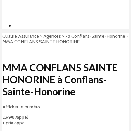
Culture Assurance
>
Agences
>
78 Conflans-Sainte-Honorine
>
MMA CONFLANS SAINTE HONORINE
MMA CONFLANS SAINTE
HONORINE à Conflans-
Sainte-Honorine
Afficher le numéro
2.99€ /appel
+ prix appel