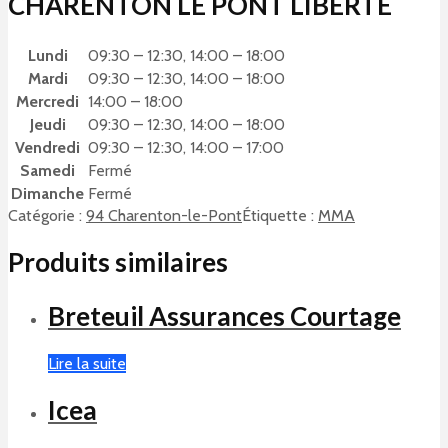
CHARENTON LE PONT LIBERTE
Lundi
09:30 – 12:30, 14:00 – 18:00
Mardi
09:30 – 12:30, 14:00 – 18:00
Mercredi
14:00 – 18:00
Jeudi
09:30 – 12:30, 14:00 – 18:00
Vendredi
09:30 – 12:30, 14:00 – 17:00
Samedi
Fermé
Dimanche
Fermé
Catégorie :
94 Charenton-le-Pont
Étiquette :
MMA
Produits similaires
Breteuil Assurances Courtage
Lire la suite
Icea