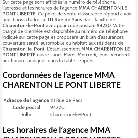
Sur cette page sont affichés le numéro de téléphone,
l’adresse et les horaires de l’agence
MMA CHARENTON LE
PONT LIBERTE
. Ce point de vente d’assurance répond à vos
questions à l’adresse
111 Rue de Paris
dans la ville de
Charenton-le-Pont
avec pour code postale
94220
. Votre
chargé de clientèle est disponible au numéro de téléphone
indiqué sur cette page et proposera un bilan d’assurances
couverture santé, automobile ou habitat aux résidents de
Charenton-le-Pont
. L’établissement
MMA CHARENTON LE
PONT LIBERTE
ouvre Lundi, Mardi, Mercredi, Jeudi, Vendredi
aux horaires indiqués dans la table ci-après.
Coordonnées de l’agence MMA
CHARENTON LE PONT LIBERTE
Adresse de l’agence
111 Rue de Paris
Code postal
94220
Ville
Charenton-le-Pont
Les horaires de l’agence MMA