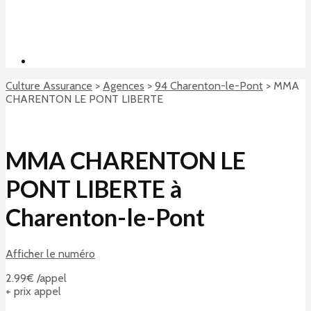
Culture Assurance
>
Agences
>
94 Charenton-le-Pont
>
MMA
CHARENTON LE PONT LIBERTE
MMA CHARENTON LE
PONT LIBERTE à
Charenton-le-Pont
Afficher le numéro
2.99€ /appel
+ prix appel