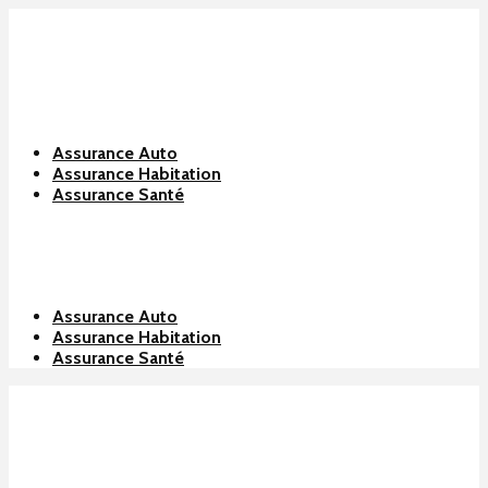
Assurance Auto
Assurance Habitation
Assurance Santé
Assurance Auto
Assurance Habitation
Assurance Santé