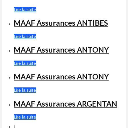
Lire la suite
MAAF Assurances ANTIBES
Lire la suite
MAAF Assurances ANTONY
Lire la suite
MAAF Assurances ANTONY
Lire la suite
MAAF Assurances ARGENTAN
Lire la suite
1