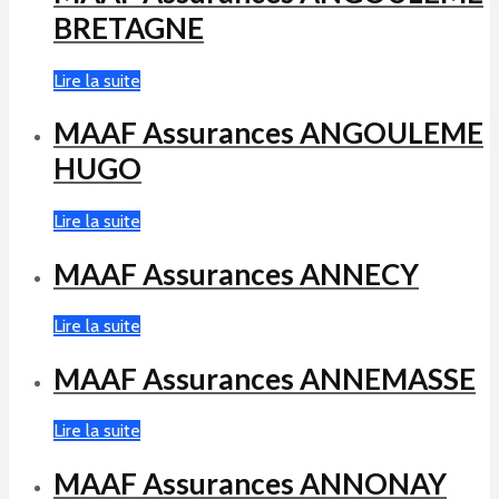
BRETAGNE
Lire la suite
MAAF Assurances ANGOULEME
HUGO
Lire la suite
MAAF Assurances ANNECY
Lire la suite
MAAF Assurances ANNEMASSE
Lire la suite
MAAF Assurances ANNONAY