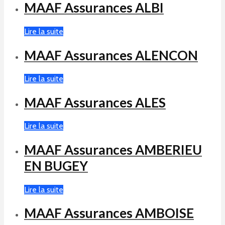
MAAF Assurances ALBI
Lire la suite
MAAF Assurances ALENCON
Lire la suite
MAAF Assurances ALES
Lire la suite
MAAF Assurances AMBERIEU
EN BUGEY
Lire la suite
MAAF Assurances AMBOISE