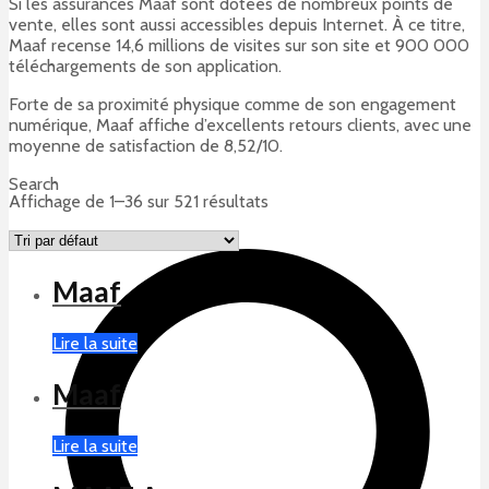
Si les assurances Maaf sont dotées de nombreux points de
vente, elles sont aussi accessibles depuis Internet. À ce titre,
Maaf recense 14,6 millions de visites sur son site et 900 000
téléchargements de son application.
Forte de sa proximité physique comme de son engagement
numérique, Maaf affiche d’excellents retours clients, avec une
moyenne de satisfaction de 8,52/10.
Search
Affichage de 1–36 sur 521 résultats
Maaf
Lire la suite
Maaf
Lire la suite