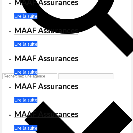
MAAF Assurances
Lire la suite
MAAF Assurances
Lire la suite
MAAF Assurances
Lire la suite
MAAF Assurances
Lire la suite
MAAF Assurances
Lire la suite