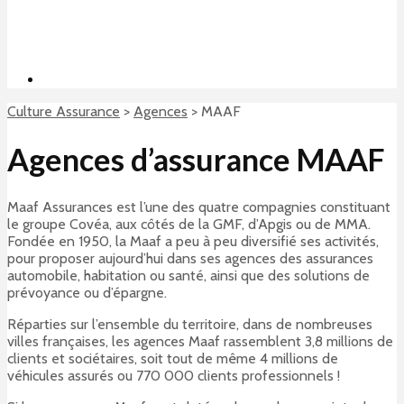
Culture Assurance
>
Agences
>
MAAF
Agences d’assurance MAAF
Maaf Assurances est l’une des quatre compagnies constituant
le groupe Covéa, aux côtés de la GMF, d’Apgis ou de MMA.
Fondée en 1950, la Maaf a peu à peu diversifié ses activités,
pour proposer aujourd’hui dans ses agences des assurances
automobile, habitation ou santé, ainsi que des solutions de
prévoyance ou d’épargne.
Réparties sur l’ensemble du territoire, dans de nombreuses
villes françaises, les agences Maaf rassemblent 3,8 millions de
clients et sociétaires, soit tout de même 4 millions de
véhicules assurés ou 770 000 clients professionnels !