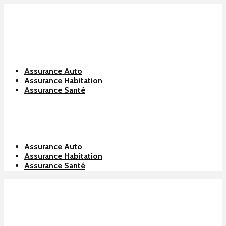
Assurance Auto
Assurance Habitation
Assurance Santé
Assurance Auto
Assurance Habitation
Assurance Santé