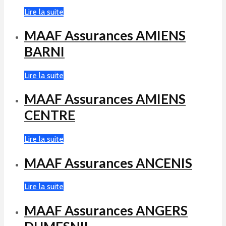
Lire la suite
MAAF Assurances AMIENS
BARNI
Lire la suite
MAAF Assurances AMIENS
CENTRE
Lire la suite
MAAF Assurances ANCENIS
Lire la suite
MAAF Assurances ANGERS