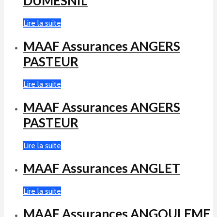
DUMESNIL
Lire la suite
MAAF Assurances ANGERS
PASTEUR
Lire la suite
MAAF Assurances ANGERS
PASTEUR
Lire la suite
MAAF Assurances ANGLET
Lire la suite
MAAF Assurances ANGOULEME