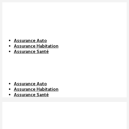
Assurance Auto
Assurance Habitation
Assurance Santé
Assurance Auto
Assurance Habitation
Assurance Santé