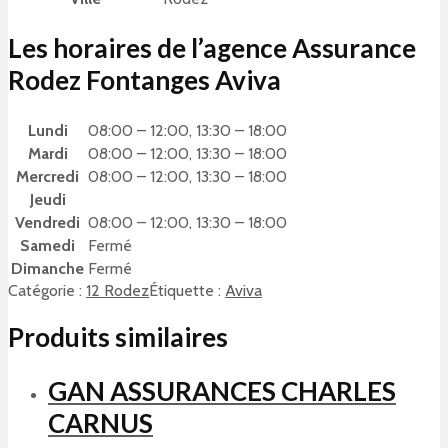
Les horaires de l’agence Assurance
Rodez Fontanges Aviva
Lundi
08:00 – 12:00, 13:30 – 18:00
Mardi
08:00 – 12:00, 13:30 – 18:00
Mercredi
08:00 – 12:00, 13:30 – 18:00
Jeudi
Vendredi
08:00 – 12:00, 13:30 – 18:00
Samedi
Fermé
Dimanche
Fermé
Catégorie :
12 Rodez
Étiquette :
Aviva
Produits similaires
GAN ASSURANCES CHARLES
CARNUS