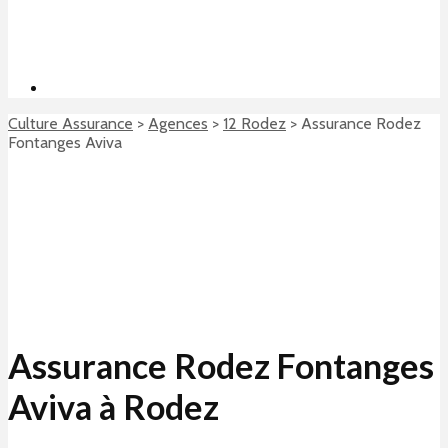
Culture Assurance
>
Agences
>
12 Rodez
>
Assurance Rodez
Fontanges Aviva
Assurance Rodez Fontanges
Aviva à Rodez