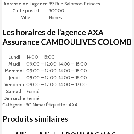
Adresse de l’agence
39 Rue Salomon Reinach
Code postal
30000
Ville
Nîmes
Les horaires de l’agence AXA
Assurance CAMBOULIVES COLOMB
Lundi
14:00 – 18:00
Mardi
09:00 – 12:00, 14:00 – 18:00
Mercredi
09:00 – 12:00, 14:00 – 18:00
Jeudi
09:00 – 12:00, 14:00 – 18:00
Vendredi
09:00 – 12:00, 14:00 – 17:00
Samedi
Fermé
Dimanche
Fermé
Catégorie :
30 Nîmes
Étiquette :
AXA
Produits similaires