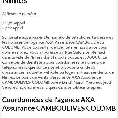
Afficher le numéro
2.99€ /appel
+ prix appel
Sur ce site apparaissent le numéro de téléphone, l’adresse et
les horaires de l’agence
AXA Assurance CAMBOULIVES
COLOMB
. Votre conseiller de clientèle en assurance vous
donne rendez-vous à l’adresse
39 Rue Salomon Reinach
dans la ville de
Nîmes
dont le code postal est
30000
. Le
conseiller de clientèle a pour coordonnées le numéro de
téléphone indiqué sur ce site et proposera un devis
d’assurances mutuelle, véhicule ou logement aux résidents de
Nîmes
. Le point de vente d’assurance
AXA Assurance
CAMBOULIVES COLOMB
ouvre Lundi, Mardi, Mercredi, Jeudi,
Vendredi aux horaires indiqués dans le tableur ci-après.
Coordonnées de l’agence AXA
Assurance CAMBOULIVES COLOMB