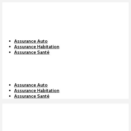
Assurance Auto
Assurance Habitation
Assurance Santé
Assurance Auto
Assurance Habitation
Assurance Santé