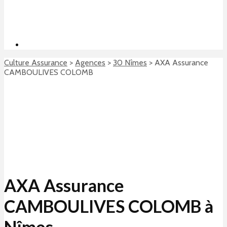
Culture Assurance
>
Agences
>
30 Nîmes
>
AXA Assurance
CAMBOULIVES COLOMB
AXA Assurance
CAMBOULIVES COLOMB à
Nîmes