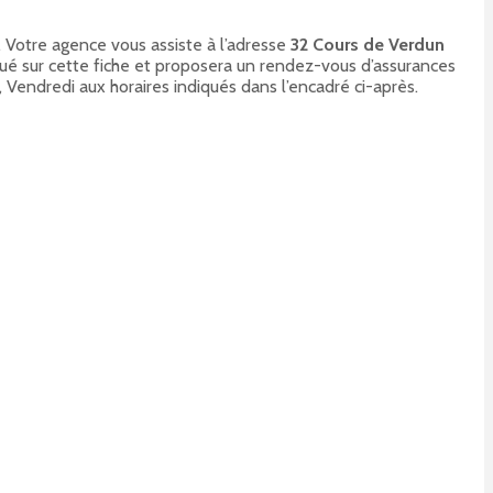
. Votre agence vous assiste à l’adresse
32 Cours de Verdun
qué sur cette fiche et proposera un rendez-vous d’assurances
, Vendredi aux horaires indiqués dans l’encadré ci-après.