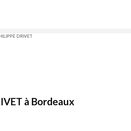
HILIPPE DRIVET
IVET à Bordeaux