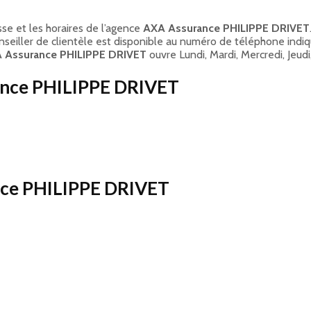
se et les horaires de l’agence
AXA Assurance PHILIPPE DRIVET
onseiller de clientèle est disponible au numéro de téléphone indi
 Assurance PHILIPPE DRIVET
ouvre Lundi, Mardi, Mercredi, Jeudi
ance PHILIPPE DRIVET
ance PHILIPPE DRIVET