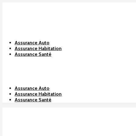
Assurance Auto
Assurance Habitation
Assurance Santé
Assurance Auto
Assurance Habitation
Assurance Santé