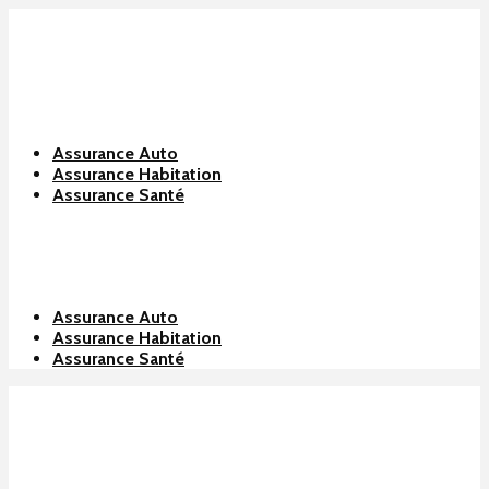
Assurance Auto
Assurance Habitation
Assurance Santé
Assurance Auto
Assurance Habitation
Assurance Santé