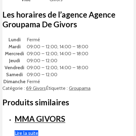
Les horaires de l’agence Agence
Groupama De Givors
Lundi
Fermé
Mardi
09:00 – 12:00, 14:00 – 18:00
Mercredi
09:00 – 12:00, 14:00 – 18:00
Jeudi
09:00 – 12:00
Vendredi
09:00 – 12:00, 14:00 – 18:00
Samedi
09:00 – 12:00
Dimanche
Fermé
Catégorie :
69 Givors
Étiquette :
Groupama
Produits similaires
MMA GIVORS
Lire la suite