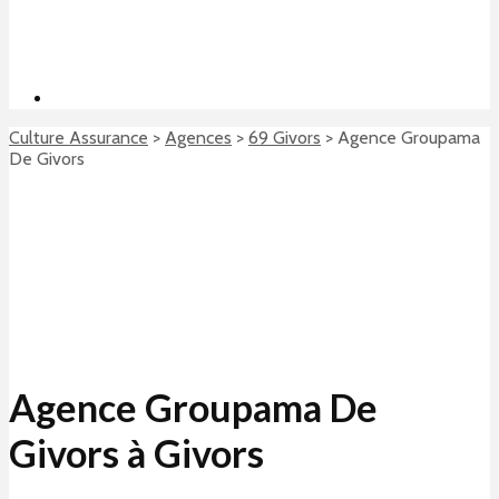
Culture Assurance
>
Agences
>
69 Givors
>
Agence Groupama
De Givors
Agence Groupama De
Givors à Givors