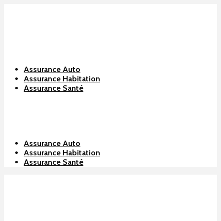
Assurance Auto
Assurance Habitation
Assurance Santé
Assurance Auto
Assurance Habitation
Assurance Santé