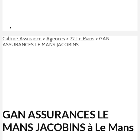
Culture Assurance
>
Agences
>
72 Le Mans
>
GAN
ASSURANCES LE MANS JACOBINS
GAN ASSURANCES LE
MANS JACOBINS à Le Mans