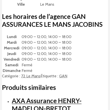
Ville
Le Mans
Les horaires de l’agence GAN
ASSURANCES LE MANS JACOBINS
Lundi
09:00 – 12:00, 14:00 – 18:00
Mardi
09:00 – 12:00, 14:00 – 18:00
Mercredi
09:00 – 12:00, 14:00 – 18:00
Jeudi
09:00 – 12:00, 14:00 – 18:00
Vendredi
09:00 – 12:00, 14:00 – 18:00
Samedi
Fermé
Dimanche
Fermé
Catégorie :
72 Le Mans
Étiquette :
GAN
Produits similaires
AXA Assurance HENRY-
MADELON-BRETOT