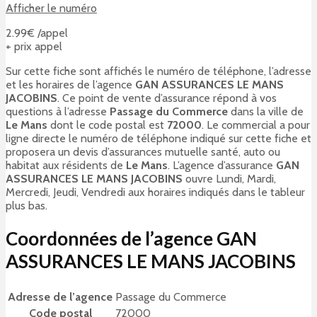
Afficher le numéro
2.99€ /appel
+ prix appel
Sur cette fiche sont affichés le numéro de téléphone, l’adresse
et les horaires de l’agence
GAN ASSURANCES LE MANS
JACOBINS
. Ce point de vente d’assurance répond à vos
questions à l’adresse
Passage du Commerce
dans la ville de
Le Mans
dont le code postal est
72000
. Le commercial a pour
ligne directe le numéro de téléphone indiqué sur cette fiche et
proposera un devis d’assurances mutuelle santé, auto ou
habitat aux résidents de
Le Mans
. L’agence d’assurance
GAN
ASSURANCES LE MANS JACOBINS
ouvre Lundi, Mardi,
Mercredi, Jeudi, Vendredi aux horaires indiqués dans le tableur
plus bas.
Coordonnées de l’agence GAN
ASSURANCES LE MANS JACOBINS
Adresse de l’agence
Passage du Commerce
Code postal
72000