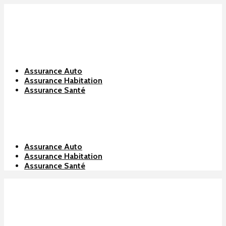
Assurance Auto
Assurance Habitation
Assurance Santé
Assurance Auto
Assurance Habitation
Assurance Santé