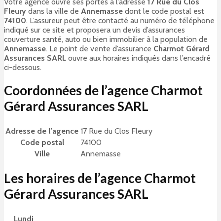
Votre agence ouvre ses portes à l’adresse
17 Rue du Clos
Fleury
dans la ville de
Annemasse
dont le code postal est
74100
. L’assureur peut être contacté au numéro de téléphone
indiqué sur ce site et proposera un devis d’assurances
couverture santé, auto ou bien immobilier à la population de
Annemasse
. Le point de vente d’assurance
Charmot Gérard
Assurances SARL
ouvre aux horaires indiqués dans l’encadré
ci-dessous.
Coordonnées de l’agence Charmot
Gérard Assurances SARL
Adresse de l’agence
17 Rue du Clos Fleury
Code postal
74100
Ville
Annemasse
Les horaires de l’agence Charmot
Gérard Assurances SARL
Lundi