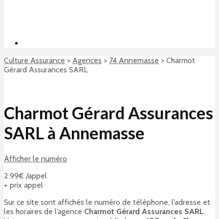
Culture Assurance
>
Agences
>
74 Annemasse
>
Charmot
Gérard Assurances SARL
Charmot Gérard Assurances
SARL à Annemasse
Afficher le numéro
2.99€ /appel
+ prix appel
Sur ce site sont affichés le numéro de téléphone, l’adresse et
les horaires de l’agence
Charmot Gérard Assurances SARL
.