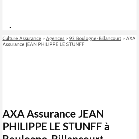
Culture Assurance
>
Agences
>
92 Boulogne-Billancourt
>
AXA
Assurance JEAN PHILIPPE LE STUNFF
AXA Assurance JEAN
PHILIPPE LE STUNFF à
Boulogne-Billancourt