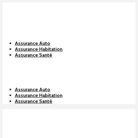
Assurance Auto
Assurance Habitation
Assurance Santé
Assurance Auto
Assurance Habitation
Assurance Santé