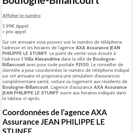
Afficher le numéro
2.99€ /appel
+ prix appel
Sur cet annuaire vous pouvez voir le numéro de téléphone,
l’adresse et les horaires de l’agence
AXA Assurance JEAN
PHILIPPE LE STUNFF
. Le point de vente vous écoute à
l’adresse
1 Villa Alexandrine
dans la ville de
Boulogne-
Billancourt
avec pour code postale
92100
. Le conseiller de
clientèle a pour coordonnées le numéro de téléphone indiqué
sur cet annuaire et proposera une simulation d’assurances
complémentaire santé, voiture ou logement aux résidents de
Boulogne-Billancourt
. L’agence d’assurance
AXA Assurance
JEAN PHILIPPE LE STUNFF
ouvre aux horaires indiqués dans
le tableur ci-après.
Coordonnées de l’agence AXA
Assurance JEAN PHILIPPE LE
STUNFF