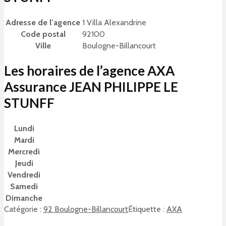
Adresse de l’agence
1 Villa Alexandrine
Code postal
92100
Ville
Boulogne-Billancourt
Les horaires de l’agence AXA
Assurance JEAN PHILIPPE LE
STUNFF
Lundi
Mardi
Mercredi
Jeudi
Vendredi
Samedi
Dimanche
Catégorie :
92 Boulogne-Billancourt
Étiquette :
AXA