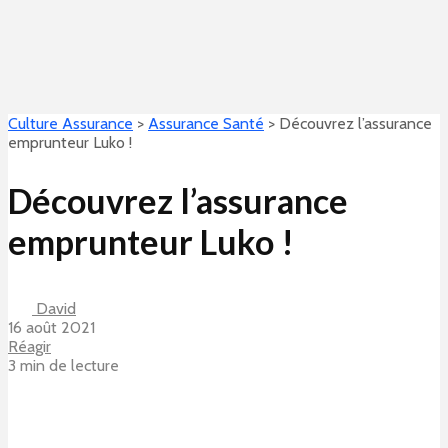
Culture Assurance
>
Assurance Santé
>
Découvrez l’assurance
emprunteur Luko !
Découvrez l’assurance
emprunteur Luko !
David
16 août 2021
Réagir
3 min de lecture