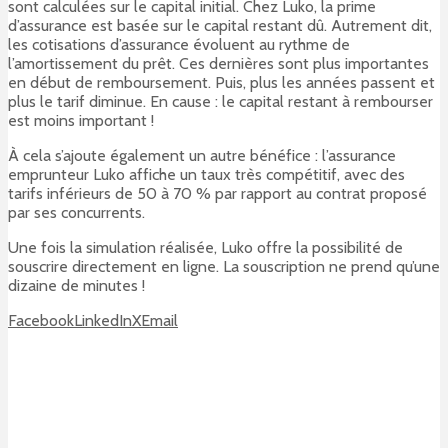
sont calculées sur le capital initial. Chez Luko, la prime
d’assurance est basée sur le capital restant dû. Autrement dit,
les cotisations d’assurance évoluent au rythme de
l’amortissement du prêt. Ces dernières sont plus importantes
en début de remboursement. Puis, plus les années passent et
plus le tarif diminue. En cause : le capital restant à rembourser
est moins important !
À cela s’ajoute également un autre bénéfice : l’assurance
emprunteur Luko affiche un taux très compétitif, avec des
tarifs inférieurs de 50 à 70 % par rapport au contrat proposé
par ses concurrents.
Une fois la simulation réalisée, Luko offre la possibilité de
souscrire directement en ligne. La souscription ne prend qu’une
dizaine de minutes !
Facebook
LinkedIn
X
Email