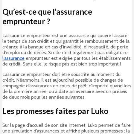
Qu’est-ce que l’assurance
emprunteur ?
L’assurance emprunteur est une assurance qui couvre l’assuré
le temps de son crédit et qui garantit le remboursement de la
créance à la banque en cas d’invalidité, d’incapacité, de perte
d’emploi ou de décès. Si elle n’est légalement pas obligatoire,
l’assurance
emprunteur est exigée par tous les établissements
de crédit. Sans elle, le risque pris est bien trop important !
L’assurance emprunteur doit être souscrite au moment du
crédit. Néanmoins, il est aujourd’hui possible de changer de
compagnie d’assurances en cours de prêt, n’importe quand lors
de la première année, ou à date anniversaire avec un préavis
de deux mois pour les années suivantes.
Les promesses faites par Luko
Sur la page d’accueil de son site Internet, Luko permet de faire
une simulation d’assurances et affiche plusieurs promesses : la