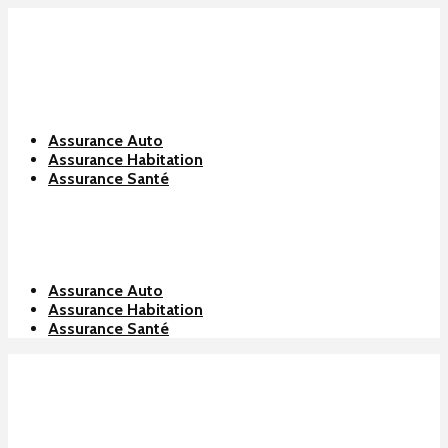
Assurance Auto
Assurance Habitation
Assurance Santé
Assurance Auto
Assurance Habitation
Assurance Santé