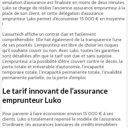
simulation d’assurance est finalisée en moins de deux minutes,
Luko se charge de résilier l’ancienne assurance emprunteur à la
place de son client, et cette délégation d’assurance
emprunteur Luko permet d’économiser 15 000 € en moyenne
!
L’assurtech affiche un contrat clair et facilement
compréhensible. Elle fait également de la transparence l’une
de ses priorités. L’emprunteur est libre de choisir les risques
qu’il souhaite couvrir ou non. Avec Luko, toutes les garanties
sont détaillées afin que le tarif soit clair et sans surprise.
L’emprunteur a la possibilité d’être couvert contre le décès, la
perte totale et irréversible d’autonomie, l’incapacité
temporaire totale, l’incapacité permanente totale, l’invalidité
permanente partielle, ou la perte d’emploi.
Le tarif innovant de l’assurance
emprunteur Luko
Pour parvenir à faire économiser environ 15 000 € à ses
clients, Luko a totalement repensé le modèle de l’assurance.
D’ordinaire, les assurances bancaires de crédits immobiliers