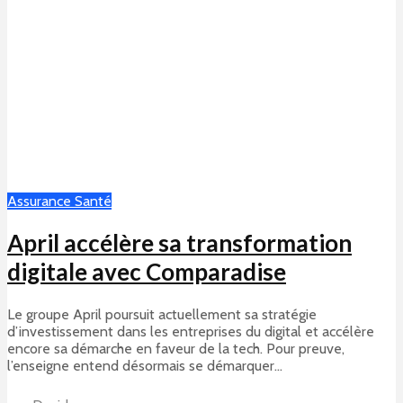
Assurance Santé
April accélère sa transformation
digitale avec Comparadise
Le groupe April poursuit actuellement sa stratégie
d’investissement dans les entreprises du digital et accélère
encore sa démarche en faveur de la tech. Pour preuve,
l’enseigne entend désormais se démarquer...