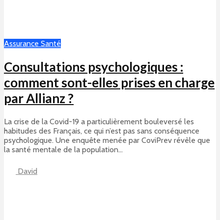
Assurance Santé
Consultations psychologiques :
comment sont-elles prises en charge
par Allianz ?
La crise de la Covid-19 a particulièrement bouleversé les
habitudes des Français, ce qui n’est pas sans conséquence
psychologique. Une enquête menée par CoviPrev révèle que
la santé mentale de la population...
David