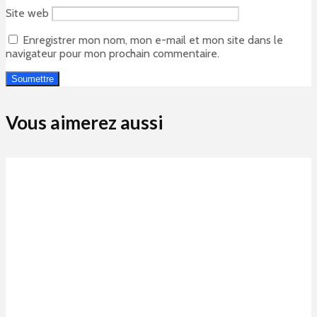
Site web
Enregistrer mon nom, mon e-mail et mon site dans le
navigateur pour mon prochain commentaire.
Vous aimerez aussi