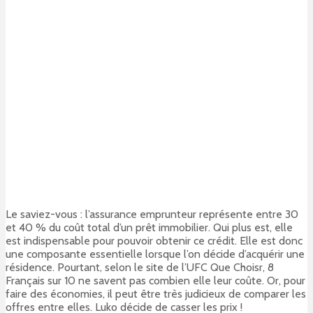
Le saviez-vous : l’assurance emprunteur représente entre 30
et 40 % du coût total d’un prêt immobilier. Qui plus est, elle
est indispensable pour pouvoir obtenir ce crédit. Elle est donc
une composante essentielle lorsque l’on décide d’acquérir une
résidence. Pourtant, selon le site de l’UFC Que Choisr, 8
Français sur 10 ne savent pas combien elle leur coûte. Or, pour
faire des économies, il peut être très judicieux de comparer les
offres entre elles. Luko décide de casser les prix !